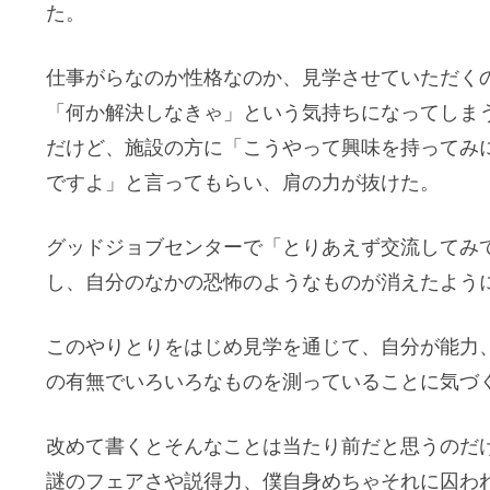
た。
仕事がらなのか性格なのか、見学させていただく
「何か解決しなきゃ」という気持ちになってしま
だけど、施設の方に「こうやって興味を持ってみ
ですよ」と言ってもらい、肩の力が抜けた。
グッドジョブセンターで「とりあえず交流してみ
し、自分のなかの恐怖のようなものが消えたよう
このやりとりをはじめ見学を通じて、自分が能力
の有無でいろいろなものを測っていることに気づ
改めて書くとそんなことは当たり前だと思うのだ
謎のフェアさや説得力、僕自身めちゃそれに囚わ