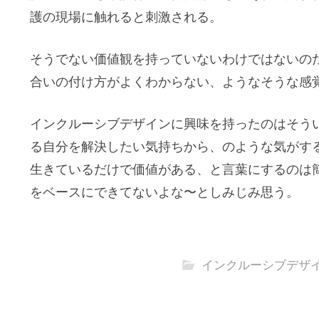
護の現場に触れると刺激される。
そうでない価値観を持っていないわけではないの
合いの付け方がよくわからない、ようなそうな感
インクルーシブデザインに興味を持ったのはそう
る自分を解決したい気持ちから、のような気がす
生きているだけで価値がある、と言葉にするのは
をベースにできてないよな〜としみじみ思う。
インクルーシブデザ