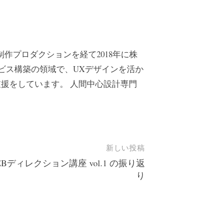
作プロダクションを経て2018年に株
ービス構築の領域で、UXデザインを活か
援をしています。 人間中心設計専門
新しい投稿
EBディレクション講座 vol.1 の振り返
り